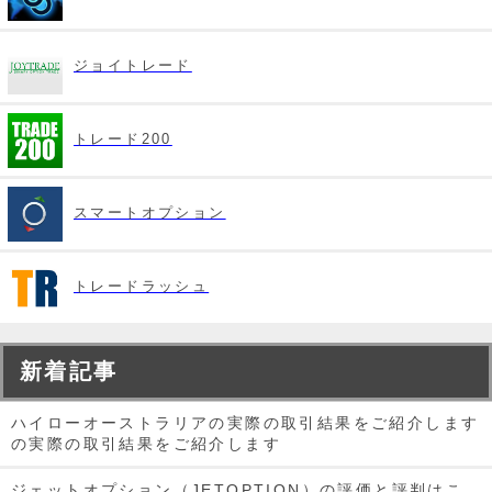
ジョイトレード
トレード200
スマートオプション
トレードラッシュ
新着記事
ハイローオーストラリアの実際の取引結果をご紹介します
の実際の取引結果をご紹介します
ジェットオプション（JETOPTION）の評価と評判はこ