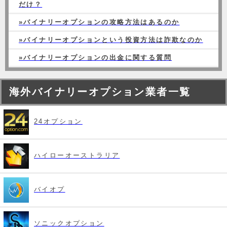
だけ？
»バイナリーオプションの攻略方法はあるのか
»バイナリーオプションという投資方法は詐欺なのか
»バイナリーオプションの出金に関する質問
海外バイナリーオプション業者一覧
24オプション
ハイローオーストラリア
バイオプ
ソニックオプション