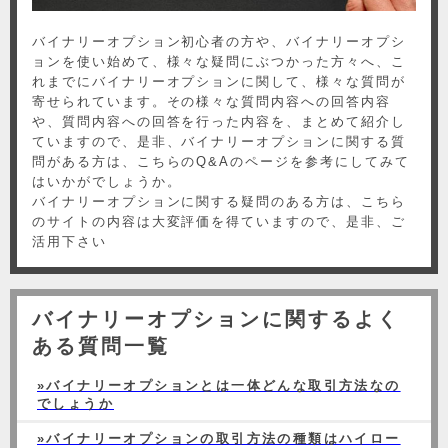
バイナリーオプション初心者の方や、バイナリーオプシ
ョンを使い始めて、様々な疑問にぶつかった方々へ、こ
れまでにバイナリーオプションに関して、様々な質問が
寄せられています。その様々な質問内容への回答内容
や、質問内容への回答を行った内容を、まとめて紹介し
ていますので、是非、バイナリーオプションに関する質
問がある方は、こちらのQ&Aのページを参考にしてみて
はいかがでしょうか。
バイナリーオプションに関する疑問のある方は、こちら
のサイトの内容は大変評価を得ていますので、是非、ご
活用下さい
バイナリーオプションに関するよく
ある質問一覧
»バイナリーオプションとは一体どんな取引方法なの
でしょうか
»バイナリーオプションの取引方法の種類はハイロー