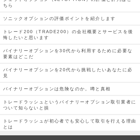
ちら
ソニックオプションの評価ポイントを紹介します
トレード200（TRADE200）の会社概要とサービスを後
悔したいと思います
バイナリーオプションを30代から利用するために必要な
要素はどこだ
バイナリーオプションを20代から挑戦したいあなたに必
見
バイナリーオプションは危険なのか。噂と真相
トレードラッシュというバイナリーオプション取引業者に
ついて知らないと損
トレードラッシュが初心者でも安心して取引を行える理由
とは