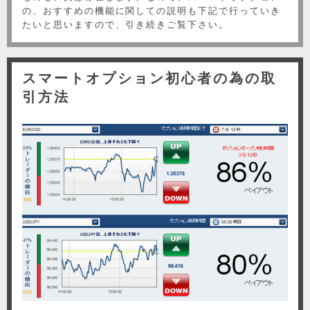
の、おすすめの機能に関しての説明も下記で行っていき
たいと思いますので、引き続きご覧下さい。
スマートオプション初心者の為の取
引方法