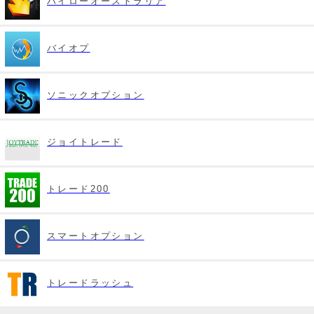
ハイローオーストラリア
バイオプ
ソニックオプション
ジョイトレード
トレード200
スマートオプション
トレードラッシュ