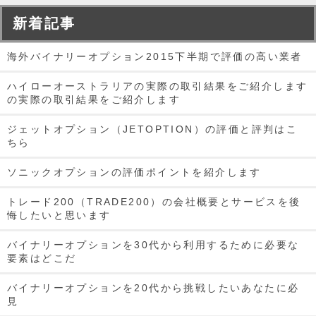
新着記事
海外バイナリーオプション2015下半期で評価の高い業者
ハイローオーストラリアの実際の取引結果をご紹介します
の実際の取引結果をご紹介します
ジェットオプション（JETOPTION）の評価と評判はこ
ちら
ソニックオプションの評価ポイントを紹介します
トレード200（TRADE200）の会社概要とサービスを後
悔したいと思います
バイナリーオプションを30代から利用するために必要な
要素はどこだ
バイナリーオプションを20代から挑戦したいあなたに必
見