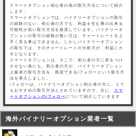
スマートオプション初心者の為の取引方法について紹介
します。
スマートオプションでは、バイナリーオプションの取引
の経験のない、初心者の方でも、利益を生む事の出来る
可能性が高い取引方法を推奨しています。バイナリーオ
プションの取引の経験が無い方は、チャートレートを上
手く見る事はできません。しかしバイナリーオプション
の取引では、そのチャートレートの分析力が、利益にカ
ギとなります。
スマートオプションは、そこで、初心者の方に差をつけ
させない為にも、初心者の方が、バイナリーオプション
上級者の取引方法を、推奨できるiフォローという取引方
法を導入しました。
iフォローは、バイナリーオプション初心者の方に、とて
もおすすめの取引方法とされていますので、次に、
スマ
ートオプションのiフォロー
について紹介していきます
海外バイナリーオプション業者一覧