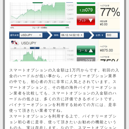
スマートオプションの入金額は1万円からです。初回の入
金のハードルが低い事から、バイナリーオプション業界
の中でも、初心者の方に非常に人気とされています。ス
マートオプションと、その他の海外バイナリーオプショ
ン業者を比較しても、スマートオプションの入金額のハ
ードルの低さは、多くの方に評価できるポイントです。
バイナリーオプションを利用する始めての方には、是非
使って頂きたい業者ですね。
スマートオプションを利用する上で、バイナリーオプシ
ョン初心者に是非、使って頂きたいお勧めの機能という
ものも、実は存在します。なので、スマートオプション