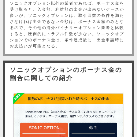
ソニックオプション以外の業者であれば、ボーナス金を
受け取ると、入金額、利益額の出金が出来ないケースが
多いが、ソニックオプションは、取引回数の条件を満た
さなければ出金できない金額は、ボーナス金額のみとな
るので、その他の海外バイナリーオプション業者と比較
すると、圧倒的にトラブル件数が少ない。ソニックオプ
ションでのボーナス金は、条件達成後に、出金申請時に
お支払いが可能となる。
ソニックオプションのボーナス金の
割合に関しての紹介