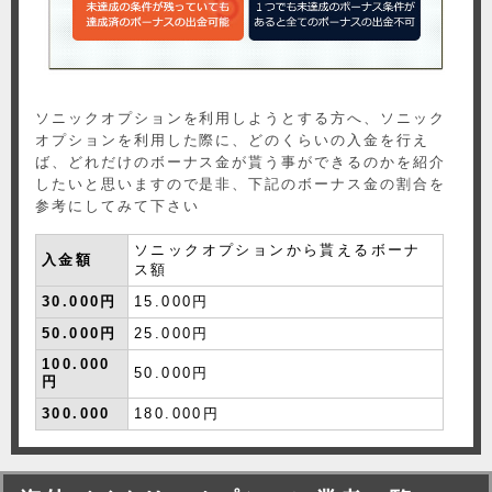
ソニックオプションを利用しようとする方へ、ソニック
オプションを利用した際に、どのくらいの入金を行え
ば、どれだけのボーナス金が貰う事ができるのかを紹介
したいと思いますので是非、下記のボーナス金の割合を
参考にしてみて下さい
ソニックオプションから貰えるボーナ
入金額
ス額
30.000円
15.000円
50.000円
25.000円
100.000
50.000円
円
300.000
180.000円