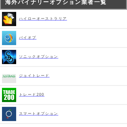
海外バイナリーオプション業者一覧
ハイローオーストラリア
バイオプ
ソニックオプション
ジョイトレード
トレード200
スマートオプション