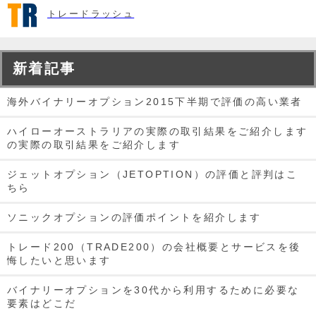
トレードラッシュ
新着記事
海外バイナリーオプション2015下半期で評価の高い業者
ハイローオーストラリアの実際の取引結果をご紹介します
の実際の取引結果をご紹介します
ジェットオプション（JETOPTION）の評価と評判はこ
ちら
ソニックオプションの評価ポイントを紹介します
トレード200（TRADE200）の会社概要とサービスを後
悔したいと思います
バイナリーオプションを30代から利用するために必要な
要素はどこだ