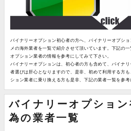
バイナリーオプション初心者の方へ、バイナリーオプショ
メの海外業者を一覧で紹介させて頂いています。下記の一
オプション業者の情報を参考にしてみて下さい。
バイナリーオプションは、初心者の方も含めて、バイナリ
者選びは肝心となりますので、是非、初めて利用する方も
ション業者に乗り換える方も是非、下記の業者一覧を参考
バイナリーオプション
為の業者一覧