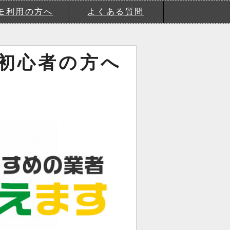
モ利用の方へ
よくある質問
初心者の方へ