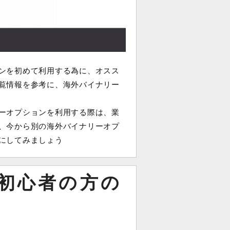
ンを初めて利用する為に、オスス
覧情報を参考に、海外バイナリー
ーオプションを利用する際は、業
、今から別の海外バイナリーオプ
にしてみましょう
初心者の方の