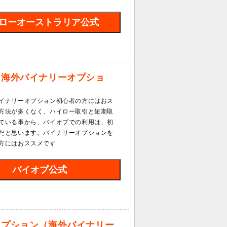
ローオーストラリア公式
（海外バイナリーオプショ
イナリーオプション初心者の方にはおス
方法が多くなく、ハイロー取引と短期取
ている事から、バイオプでの利用は、初
だと思います。バイナリーオプションを
方にはおススメです
バイオプ公式
オプション（海外バイナリー