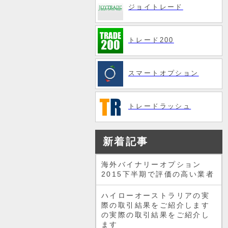
ジョイトレード
トレード200
スマートオプション
トレードラッシュ
新着記事
海外バイナリーオプション
2015下半期で評価の高い業者
ハイローオーストラリアの実
際の取引結果をご紹介します
の実際の取引結果をご紹介し
ます