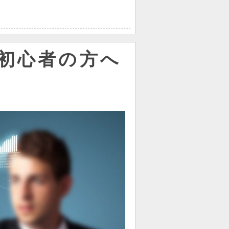
初心者の方へ