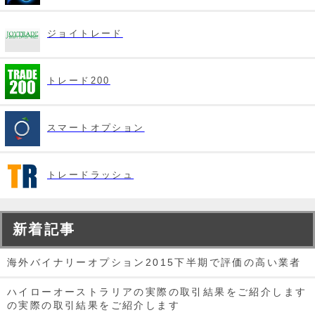
ジョイトレード
トレード200
スマートオプション
トレードラッシュ
新着記事
海外バイナリーオプション2015下半期で評価の高い業者
ハイローオーストラリアの実際の取引結果をご紹介します
の実際の取引結果をご紹介します