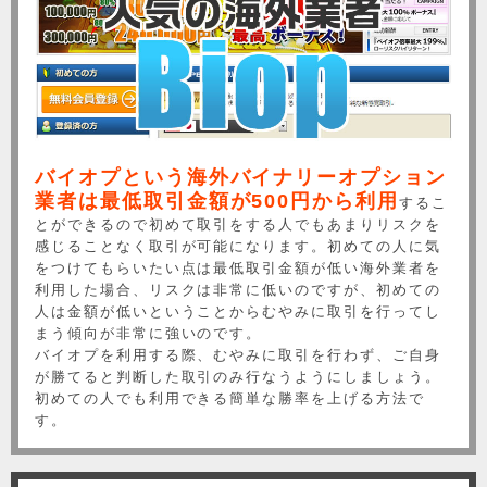
バイオプという海外バイナリーオプション
業者は最低取引金額が500円から利用
するこ
とができるので初めて取引をする人でもあまりリスクを
感じることなく取引が可能になります。初めての人に気
をつけてもらいたい点は最低取引金額が低い海外業者を
利用した場合、リスクは非常に低いのですが、初めての
人は金額が低いということからむやみに取引を行ってし
まう傾向が非常に強いのです。
バイオプを利用する際、むやみに取引を行わず、ご自身
が勝てると判断した取引のみ行なうようにしましょう。
初めての人でも利用できる簡単な勝率を上げる方法で
す。