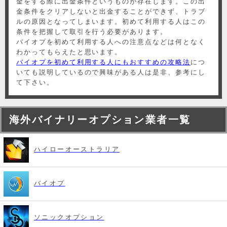
金をする際に出金条件というものが存在します。この出
金条件をクリアしないと出金することができず、トラブ
ルの原因となってしまいます。初めて利用する人はこの
条件を把握して取引を行う必要があります。
バイオプを初めて利用する人への注意点などは何となく
わかってもらえたと思います。
バイオプを初めて利用する人にもおすすめの攻略法
につ
いても説明しているので興味がある人は是非、参考にし
て下さい。
海外バイナリーオプション業者一覧
ハイローオーストラリア
バイオプ
ソニックオプション