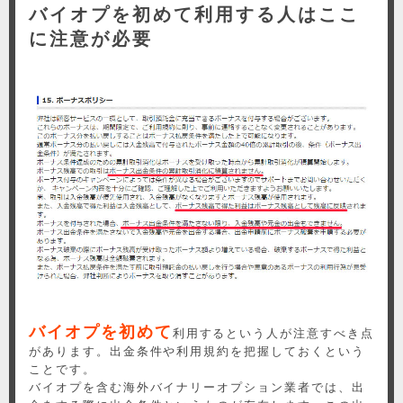
バイオプを初めて利用する人はここ
に注意が必要
バイオプを初めて
利用するという人が注意すべき点
があります。出金条件や利用規約を把握しておくという
ことです。
バイオプを含む海外バイナリーオプション業者では、出