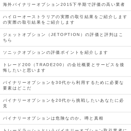
海外バイナリーオプション2015下半期で評価の高い業者
ハイローオーストラリアの実際の取引結果をご紹介します
の実際の取引結果をご紹介します
ジェットオプション（JETOPTION）の評価と評判はこ
ちら
ソニックオプションの評価ポイントを紹介します
トレード200（TRADE200）の会社概要とサービスを後
悔したいと思います
バイナリーオプションを30代から利用するために必要な
要素はどこだ
バイナリーオプションを20代から挑戦したいあなたに必
見
バイナリーオプションは危険なのか。噂と真相
トレードラッシュというバイナリーオプション取引業者に