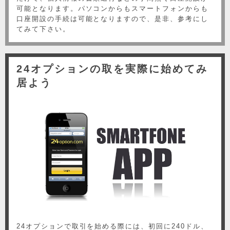
可能となります。パソコンからもスマートフォンからも
口座開設の手続は可能となりますので、是非、参考にし
てみて下さい。
24オプションの取を実際に始めてみ
居よう
24オプションで取引を始める際には、初回に240ドル、