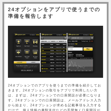
24オプションをアプリで使うまでの
準備を報告します
24オプションでのアプリを使うまでの準備を紹介してお
きます。24オプションの取引をアプリで利用したい方
は、まずは、24オプションでの口座開設が必要になりま
す。24オプションでの口座開設は、メールアドレス入力
から始まり、24オプションが求める記載事項を入力する
だけで、個人情報の書類送付などの手間無く口座開設が