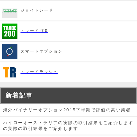
ジョイトレード
トレード200
スマートオプション
トレードラッシュ
新着記事
海外バイナリーオプション2015下半期で評価の高い業者
ハイローオーストラリアの実際の取引結果をご紹介します
の実際の取引結果をご紹介します