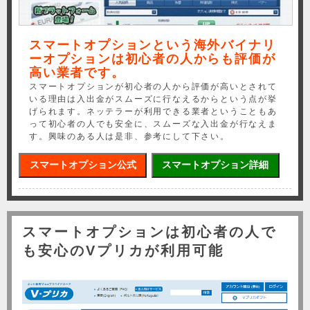
スマートオプションという海外バイナリ
ーオプションは初心者の人からも評価が
高い業者です。
スマートオプションが初心者の人から評価が高いとされて
いる理由は入出金がスムーズに行なえるからという点が挙
げられます。ネッテラーが利用できる業者ということもあ
って初心者の人でも安全に、スムーズな入出金が行なえま
す。興味のある人は是非、参考にして下さい。
スマートオプション公式
スマートオプション詳細
スマートオプションは初心者の人で
も安心のVプリカが利用可能