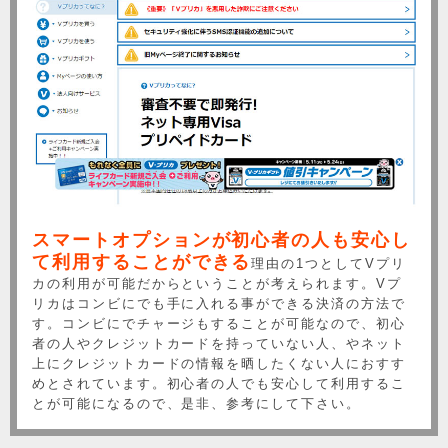
スマートオプションが初心者の人も安心し
て利用することができる
理由の1つとしてVプリ
カの利用が可能だからということが考えられます。Vプ
リカはコンビにでも手に入れる事ができる決済の方法で
す。コンビにでチャージもすることが可能なので、初心
者の人やクレジットカードを持っていない人、やネット
上にクレジットカードの情報を晒したくない人におすす
めとされています。初心者の人でも安心して利用するこ
とが可能になるので、是非、参考にして下さい。