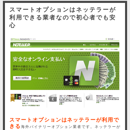
スマートオプションはネッテラーが
利用できる業者なので初心者でも安
心
スマートオプションはネッテラーが利用で
きる
海外バイナリーオプション業者です。ネッテラーが